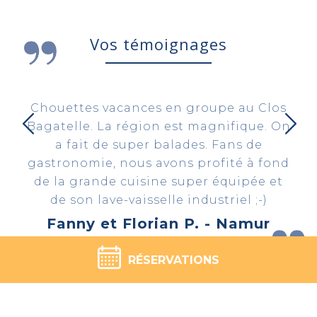
Vos témoignages
Chouettes vacances en groupe au Clos
Bagatelle. La région est magnifique. On
a fait de super balades. Fans de
gastronomie, nous avons profité à fond
de la grande cuisine super équipée et
de son lave-vaisselle industriel ;-)
Fanny et Florian P. - Namur
RÉSERVATIONS