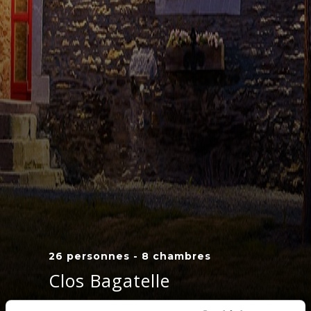
26 personnes - 8 chambres
Clos Bagatelle