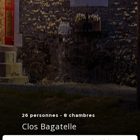
26 personnes - 8 chambres
Clos Bagatelle