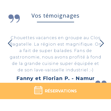
Vos témoignages
Chouettes vacances en groupe au Clos
Bagatelle. La région est magnifique. On
a fait de super balades. Fans de
gastronomie, nous avons profité à fond
de la grande cuisine super équipée et
de son lave-vaisselle industriel ;-)
Fanny et Florian P. - Namur
RÉSERVATIONS